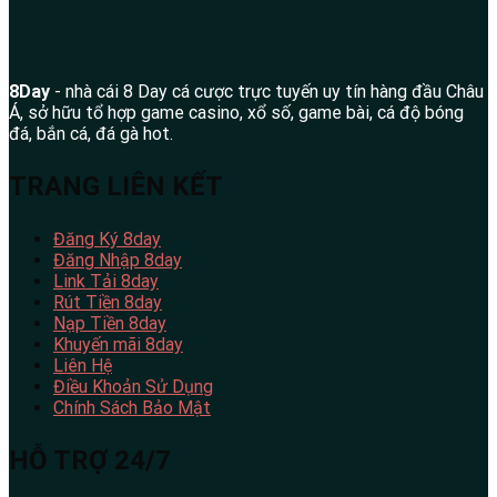
8Day
- nhà cái 8 Day cá cược trực tuyến uy tín hàng đầu Châu
Á, sở hữu tổ hợp game casino, xổ số, game bài, cá độ bóng
đá, bắn cá, đá gà hot.
TRANG LIÊN KẾT
Đăng Ký 8day
Đăng Nhập 8day
Link Tải 8day
Rút Tiền 8day
Nạp Tiền 8day
Khuyến mãi 8day
Liên Hệ
Điều Khoản Sử Dụng
Chính Sách Bảo Mật
HỖ TRỢ 24/7