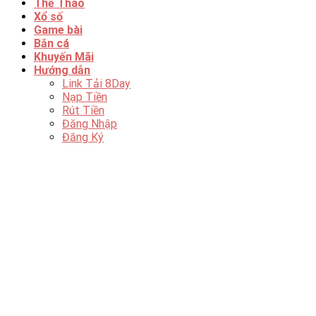
Thể Thao
Xổ số
Game bài
Bắn cá
Khuyến Mãi
Hướng dẫn
Link Tải 8Day
Nạp Tiền
Rút Tiền
Đăng Nhập
Đăng Ký