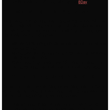
3 điều khoản cụ thể trong bảo mật tại
8Day
Chính sách bảo mật quyền riêng tư 8Day
Quyền riêng tư là nội dung quan trọng và đơn vị luôn đảm bảo
an toàn tuyệt đối. Trong đó, khi bạn trở thành hội viên chính
thức và được xác minh chính chủ thì sẽ được áp dụng ngay
điều khoản này. Cụ thể như sau:
Mã hóa 100% những dữ liệu cá nhân và quá trình cá cược
của người chơi
Những giao dịch tài chính cũng được bảo mật và không
tiết lộ cho bên thứ 3
Khách hàng được quyền thay đổi thông tin riêng tư như
tên người dùng, mật khẩu hoặc tài khoản ngân hàng
Quy định cụ thể trong bảo vệ dữ liệu cá nhân
Khi bạn thực hiện thao tác đăng ký hay đăng nhập thì đơn vị
sẽ thu thập lại thông tin khách hàng. Toàn bộ chính sách bảo
mật cụ thể trong dữ liệu người dùng như sau:
Phải sử dụng dữ liệu cá nhân chính chủ và được hệ
thống xác minh chính xác so với giấy tờ tùy thân