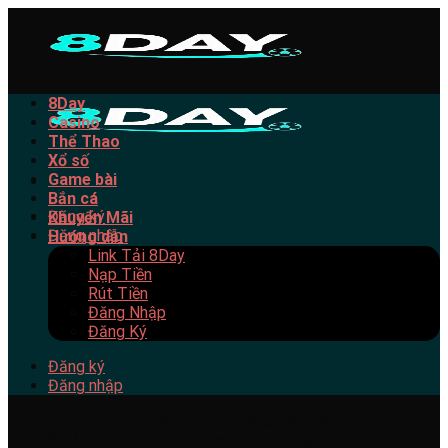
Bỏ
qua
nội
dung
8Day
Casino
Thể Thao
Xổ số
Game bài
Bắn cá
Đăng ký
Khuyến Mãi
Đăng nhập
Hướng dẫn
Link Tải 8Day
Nạp Tiền
Rút Tiền
Đăng Nhập
Đăng Ký
Đăng ký
Đăng nhập
Chính sách bảo mật
là nội dung tổng hợp toàn bộ những quy
định về bảo mật mà đơn vị đưa ra. Qua đó giúp bảo đảm