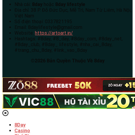
Nhà cái:
8day
hoặc
8day lifestyle
Địa chỉ: 38 P. Đỗ Đức Dục, Mễ Trì, Nam Từ Liêm, Hà Nội,
Việt Nam
Số điện thoại: 0337821195
Email:
8daylifestyle@gmail.com
Website:
https://artoart.in/
Hashtags: #8day, #8_day, #8day_com, #8day_net,
#8day_club, #8day_ lifestyle, #nha_cai_8day,
#trang_chu_8day, #link_vao_8day
©2026 Bản Quyền Thuộc Về 8day
8Day
Casino